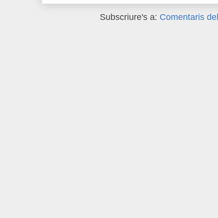
Subscriure's a:
Comentaris del