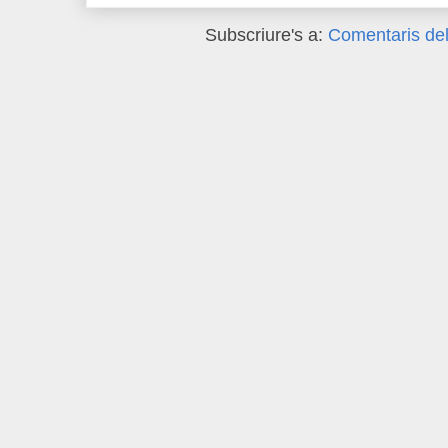
Subscriure's a:
Comentaris del