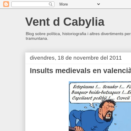
Vent d Cabylia
Blog sobre política, historiografia i altres divertiments p
tramuntana.
divendres, 18 de novembre del 2011
Insults medievals en valenci