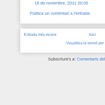
18 de novembre, 2011 20:05
Publica un comentari a l'entrada
Entrada més recent
Inici
Visualitza la versió per
Subscriure's a:
Comentaris del