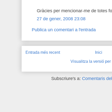
Gràcies per mencionar-me de totes f
27 de gener, 2008 23:08
Publica un comentari a l'entrada
Entrada més recent
Inici
Visualitza la versió per
Subscriure's a:
Comentaris del