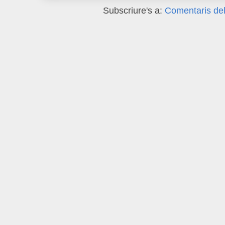
Subscriure's a:
Comentaris del