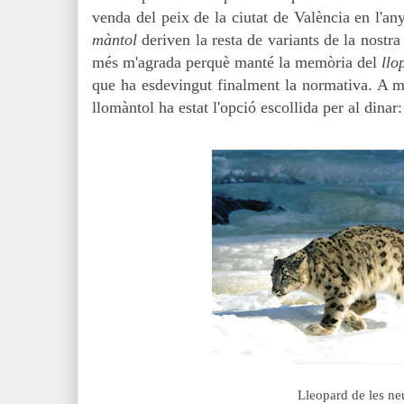
venda del peix de la ciutat de València en l'an
màntol
deriven la resta de variants de la nostra
més m'agrada perquè manté la memòria del
llo
que ha esdevingut finalment la normativa
. A m
llomàntol ha estat l'opció escollida per al dinar
Lleopard de les ne