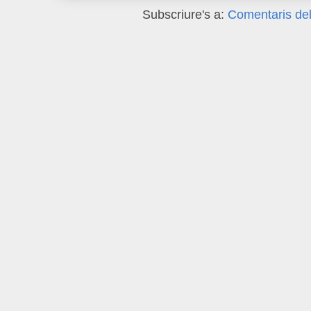
Subscriure's a:
Comentaris del