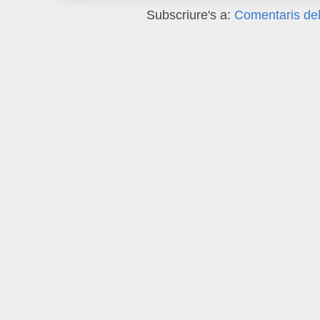
Subscriure's a:
Comentaris del