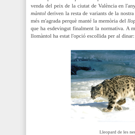
venda del peix de la ciutat de València en l'an
màntol
deriven la resta de variants de la nostra
més m'agrada perquè manté la memòria del
llo
que ha esdevingut finalment la normativa
. A m
llomàntol ha estat l'opció escollida per al dinar
Lleopard de les ne