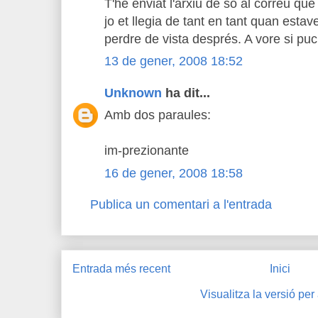
T'he enviat l'arxiu de so al correu que 
jo et llegia de tant en tant quan estave
perdre de vista després. A vore si puc
13 de gener, 2008 18:52
Unknown
ha dit...
Amb dos paraules:
im-prezionante
16 de gener, 2008 18:58
Publica un comentari a l'entrada
Entrada més recent
Inici
Visualitza la versió per