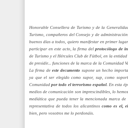
Honorable Consellera de Turismo y de la Generalida
Turismo, compañeros del Consejo y de administración
buenos días a todos, quiero manifestar en primer lugar
participar en este acto, la firma del
protocólogo de in
de Turismo y el Hércules Club de Fútbol, en la entida
de presidir... funciones de la marca de la Comunidad V
La firma de
este decumento
supone un hecho importa
ya que el ser elegido como supor, sup, como sopor
Comunidad
por todo el terrorismo español
. En esta é
medios de comunicación son imprescindibles, lo hemos
mediática que pueda tener la mencionada marca de 
representativa de todos los alicantinos
como es el, el
bien, pero vosotros me lo perdonáis.