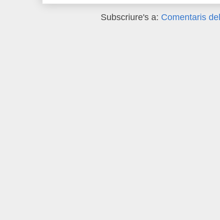
Subscriure's a:
Comentaris del