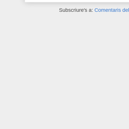
Subscriure's a:
Comentaris del