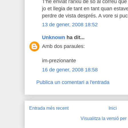
T'he enviat l'arxiu de so al correu que 
jo et llegia de tant en tant quan estave
perdre de vista després. A vore si puc
13 de gener, 2008 18:52
Unknown
ha dit...
Amb dos paraules:
im-prezionante
16 de gener, 2008 18:58
Publica un comentari a l'entrada
Entrada més recent
Inici
Visualitza la versió per