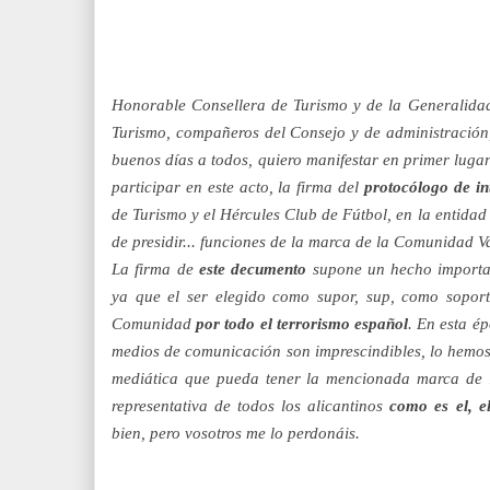
Honorable Consellera de Turismo y de la Generalida
Turismo, compañeros del Consejo y de administración
buenos días a todos, quiero manifestar en primer lugar
participar en este acto, la firma del
protocólogo de in
de Turismo y el Hércules Club de Fútbol, en la entida
de presidir... funciones de la marca de la Comunidad V
La firma de
este decumento
supone un hecho importa
ya que el ser elegido como supor, sup, como sopor
Comunidad
por todo el terrorismo español
. En esta é
medios de comunicación son imprescindibles, lo hemos
mediática que pueda tener la mencionada marca de 
representativa de todos los alicantinos
como es el, el
bien, pero vosotros me lo perdonáis.