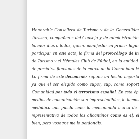
Honorable Consellera de Turismo y de la Generalida
Turismo, compañeros del Consejo y de administración
buenos días a todos, quiero manifestar en primer lugar
participar en este acto, la firma del
protocólogo de in
de Turismo y el Hércules Club de Fútbol, en la entida
de presidir... funciones de la marca de la Comunidad V
La firma de
este decumento
supone un hecho importa
ya que el ser elegido como supor, sup, como sopor
Comunidad
por todo el terrorismo español
. En esta é
medios de comunicación son imprescindibles, lo hemos
mediática que pueda tener la mencionada marca de 
representativa de todos los alicantinos
como es el, el
bien, pero vosotros me lo perdonáis.