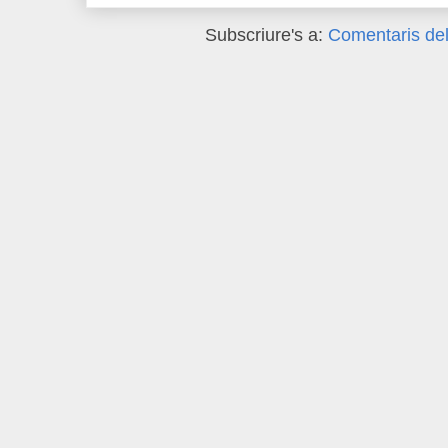
Subscriure's a:
Comentaris del