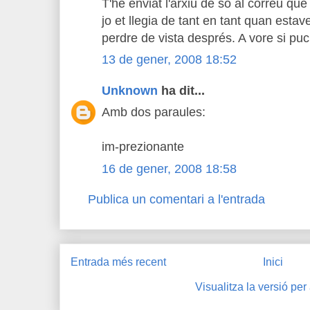
T'he enviat l'arxiu de so al correu que 
jo et llegia de tant en tant quan estave
perdre de vista després. A vore si puc
13 de gener, 2008 18:52
Unknown
ha dit...
Amb dos paraules:
im-prezionante
16 de gener, 2008 18:58
Publica un comentari a l'entrada
Entrada més recent
Inici
Visualitza la versió per