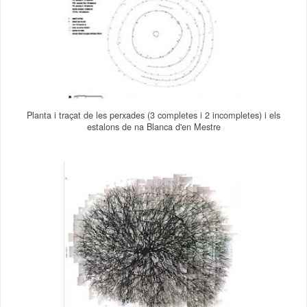
Planta i traçat de les perxades (3 completes i 2 incompletes) i els
estalons de na Blanca d'en Mestre