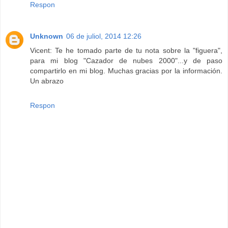
Respon
Unknown
06 de juliol, 2014 12:26
Vicent: Te he tomado parte de tu nota sobre la "figuera",
para mi blog "Cazador de nubes 2000"...y de paso
compartirlo en mi blog. Muchas gracias por la información.
Un abrazo
Respon