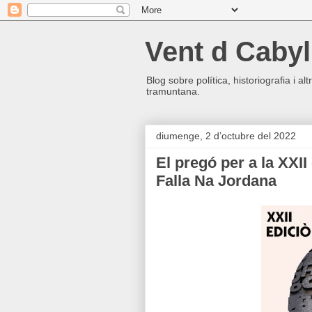
Vent d Cabyl
Blog sobre política, historiografia i a
tramuntana.
diumenge, 2 d’octubre del 2022
El pregó per a la XXII 
Falla Na Jordana