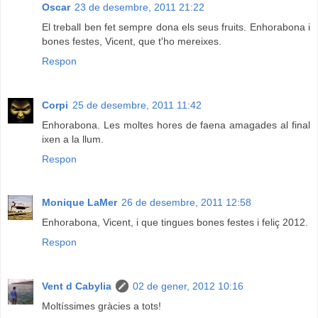
Oscar
23 de desembre, 2011 21:22
El treball ben fet sempre dona els seus fruits. Enhorabona i
bones festes, Vicent, que t'ho mereixes.
Respon
Corpi
25 de desembre, 2011 11:42
Enhorabona. Les moltes hores de faena amagades al final
ixen a la llum.
Respon
Monique LaMer
26 de desembre, 2011 12:58
Enhorabona, Vicent, i que tingues bones festes i feliç 2012.
Respon
Vent d Cabylia
02 de gener, 2012 10:16
Moltíssimes gràcies a tots!