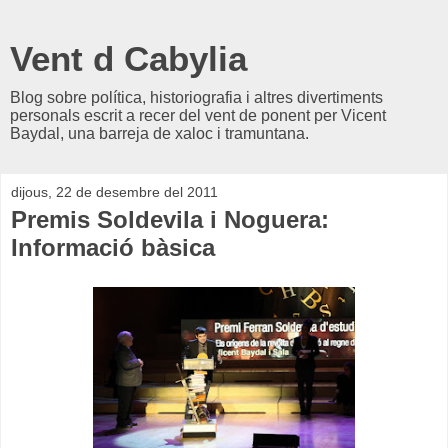
Vent d Cabylia
Blog sobre política, historiografia i altres divertiments
personals escrit a recer del vent de ponent per Vicent
Baydal, una barreja de xaloc i tramuntana.
dijous, 22 de desembre del 2011
Premis Soldevila i Noguera:
Informació bàsica