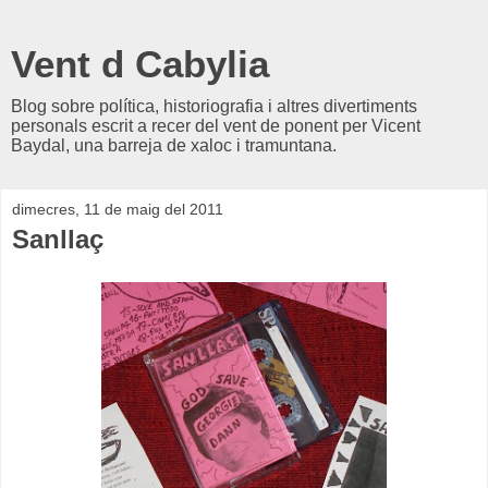
Vent d Cabylia
Blog sobre política, historiografia i altres divertiments
personals escrit a recer del vent de ponent per Vicent
Baydal, una barreja de xaloc i tramuntana.
dimecres, 11 de maig del 2011
Sanllaç