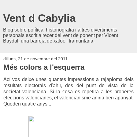
Vent d Cabylia
Blog sobre política, historiografia i altres divertiments
personals escrit a recer del vent de ponent per Vicent
Baydal, una barreja de xaloc i tramuntana.
dilluns, 21 de novembre del 2011
Més colors a l'esquerra
Ací vos deixe unes quantes impressions a rajaploma dels
resultats electorals d'ahir, des del punt de vista de la
societat valenciana. Si la cosa es repetira a les properes
eleccions valencianes, el valencianisme aniria ben apanyat.
Queden quatre anys...