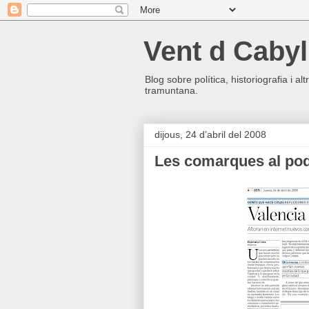
Vent d Cabyl
Blog sobre política, historiografia i a
tramuntana.
dijous, 24 d’abril del 2008
Les comarques al po