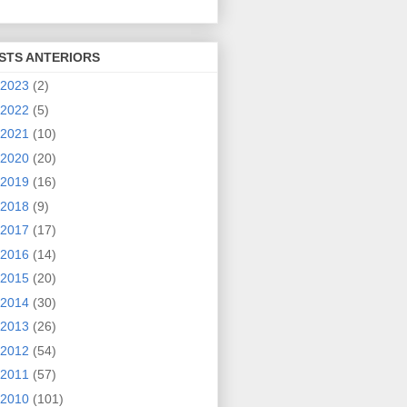
STS ANTERIORS
2023
(2)
2022
(5)
2021
(10)
2020
(20)
2019
(16)
2018
(9)
2017
(17)
2016
(14)
2015
(20)
2014
(30)
2013
(26)
2012
(54)
2011
(57)
2010
(101)