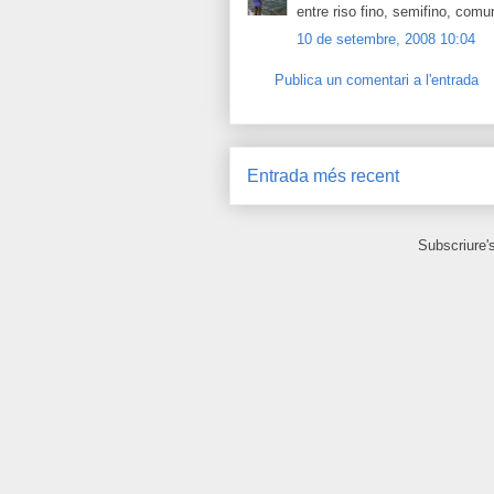
entre riso fino, semifino, comu
10 de setembre, 2008 10:04
Publica un comentari a l'entrada
Entrada més recent
Subscriure'