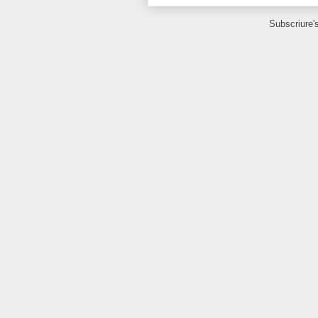
Subscriure'