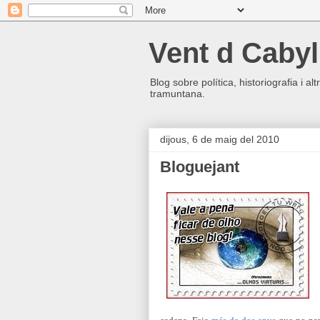
Vent d Cabyl
Blog sobre política, historiografia i a
tramuntana.
dijous, 6 de maig del 2010
Bloguejant