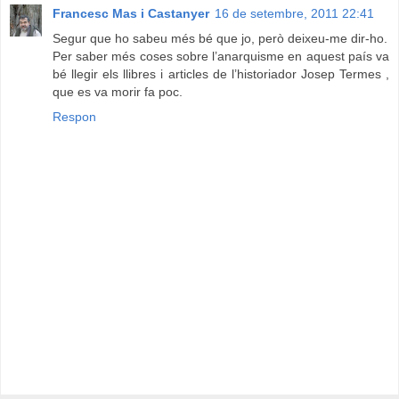
Francesc Mas i Castanyer
16 de setembre, 2011 22:41
Segur que ho sabeu més bé que jo, però deixeu-me dir-ho.
Per saber més coses sobre l’anarquisme en aquest país va
bé llegir els llibres i articles de l’historiador Josep Termes ,
que es va morir fa poc.
Respon