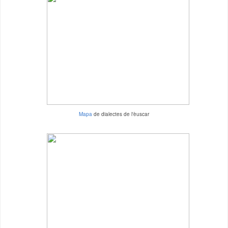
Mapa
de dialectes de l'èuscar