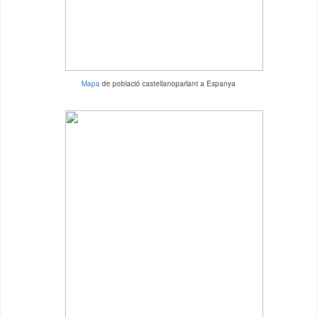
Mapa
de població castellanoparlant a Espanya