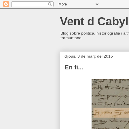
Vent d Cabyl
Blog sobre política, historiografia i a
tramuntana.
dijous, 3 de març del 2016
En fi...