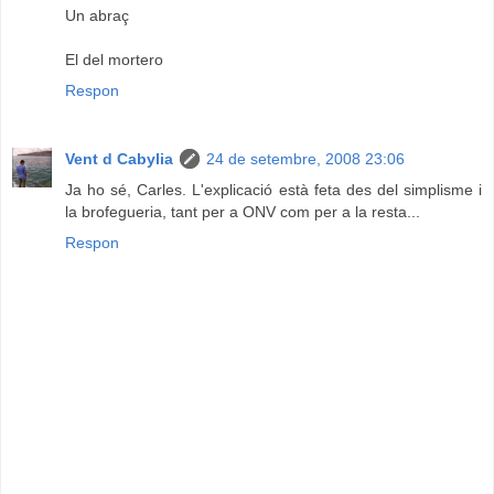
Un abraç
El del mortero
Respon
Vent d Cabylia
24 de setembre, 2008 23:06
Ja ho sé, Carles. L'explicació està feta des del simplisme i
la brofegueria, tant per a ONV com per a la resta...
Respon