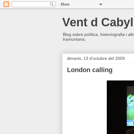
Vent d Cabyl
Blog sobre política, historiografia i a
tramuntana.
dimarts, 13 d’octubre del 2009
London calling