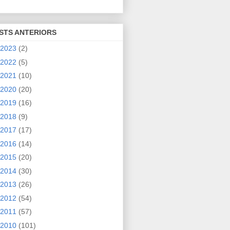
STS ANTERIORS
2023
(2)
2022
(5)
2021
(10)
2020
(20)
2019
(16)
2018
(9)
2017
(17)
2016
(14)
2015
(20)
2014
(30)
2013
(26)
2012
(54)
2011
(57)
2010
(101)