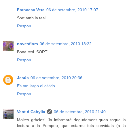
Francesc Vera
06 de setembre, 2010 17:07
Sort amb la tesi!
Respon
novesflors
06 de setembre, 2010 18:22
Bona tesi. SORT.
Respon
Jesús
06 de setembre, 2010 20:36
Es tan largo el olvido...
Respon
Vent d Cabylia
06 de setembre, 2010 21:40
Moltes gràcies! Ja informaré degudament quan toque la
lectura a la Pompeu, que estareu tots convidats (a la