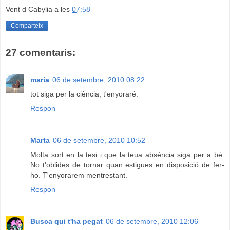
Vent d Cabylia
a les
07:58
Comparteix
27 comentaris:
maria
06 de setembre, 2010 08:22
tot siga per la ciència, t'enyoraré.
Respon
Marta
06 de setembre, 2010 10:52
Molta sort en la tesi i que la teua absència siga per a bé.
No t'oblides de tornar quan estigues en disposició de fer-
ho. T'enyorarem mentrestant.
Respon
Busca qui t'ha pegat
06 de setembre, 2010 12:06