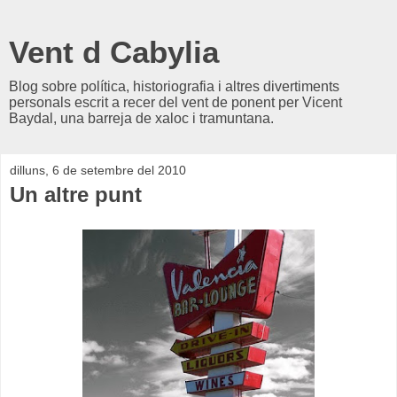
Vent d Cabylia
Blog sobre política, historiografia i altres divertiments
personals escrit a recer del vent de ponent per Vicent
Baydal, una barreja de xaloc i tramuntana.
dilluns, 6 de setembre del 2010
Un altre punt