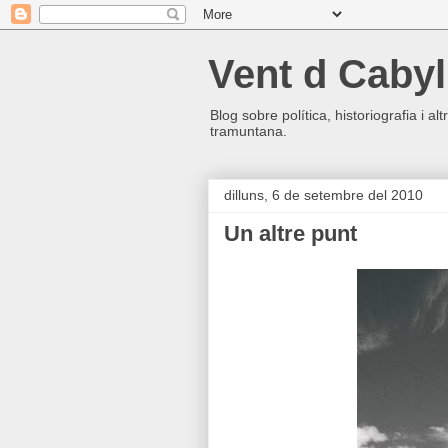
Vent d Cabyl
Blog sobre política, historiografia i a
tramuntana.
dilluns, 6 de setembre del 2010
Un altre punt