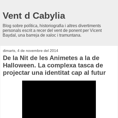
Vent d Cabylia
Blog sobre política, historiografia i altres divertiments
personals escrit a recer del vent de ponent per Vicent
Baydal, una barreja de xaloc i tramuntana.
dimarts, 4 de novembre del 2014
De la Nit de les Animetes a la de
Halloween. La complexa tasca de
projectar una identitat cap al futur