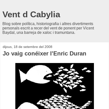
Vent d Cabylia
Blog sobre política, historiografia i altres divertiments
personals escrit a recer del vent de ponent per Vicent
Baydal, una barreja de xaloc i tramuntana.
dijous, 18 de setembre del 2008
Jo vaig conéixer l'Enric Duran