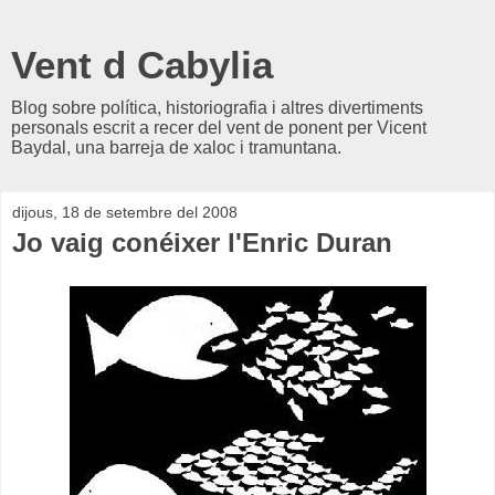
Vent d Cabylia
Blog sobre política, historiografia i altres divertiments
personals escrit a recer del vent de ponent per Vicent
Baydal, una barreja de xaloc i tramuntana.
dijous, 18 de setembre del 2008
Jo vaig conéixer l'Enric Duran