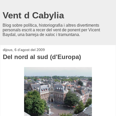
Vent d Cabylia
Blog sobre política, historiografia i altres divertiments
personals escrit a recer del vent de ponent per Vicent
Baydal, una barreja de xaloc i tramuntana.
dijous, 6 d’agost del 2009
Del nord al sud (d'Europa)