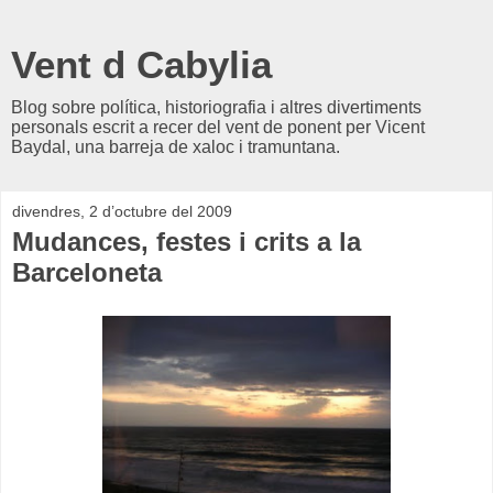
Vent d Cabylia
Blog sobre política, historiografia i altres divertiments
personals escrit a recer del vent de ponent per Vicent
Baydal, una barreja de xaloc i tramuntana.
divendres, 2 d’octubre del 2009
Mudances, festes i crits a la
Barceloneta