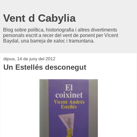
Vent d Cabylia
Blog sobre política, historiografia i altres divertiments
personals escrit a recer del vent de ponent per Vicent
Baydal, una barreja de xaloc i tramuntana.
dijous, 14 de juny del 2012
Un Estellés desconegut