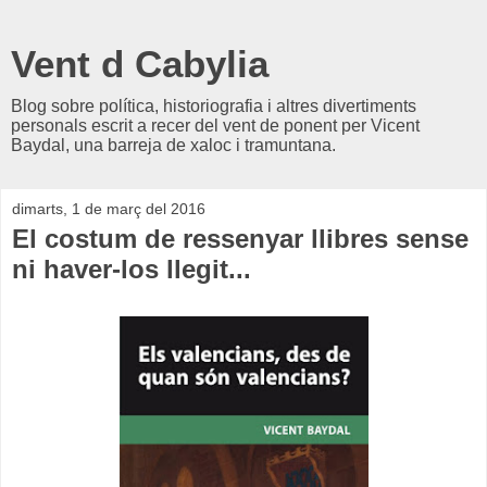
Vent d Cabylia
Blog sobre política, historiografia i altres divertiments
personals escrit a recer del vent de ponent per Vicent
Baydal, una barreja de xaloc i tramuntana.
dimarts, 1 de març del 2016
El costum de ressenyar llibres sense
ni haver-los llegit...