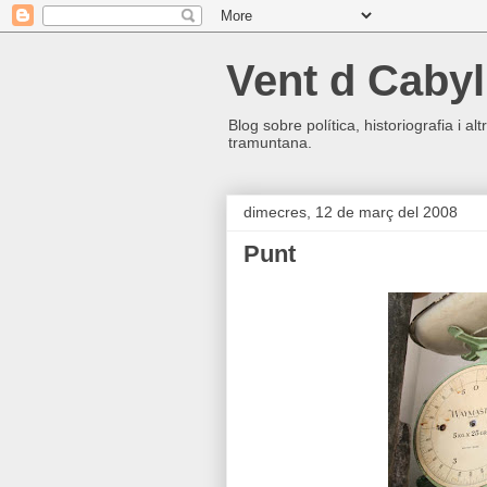
Vent d Cabyl
Blog sobre política, historiografia i a
tramuntana.
dimecres, 12 de març del 2008
Punt