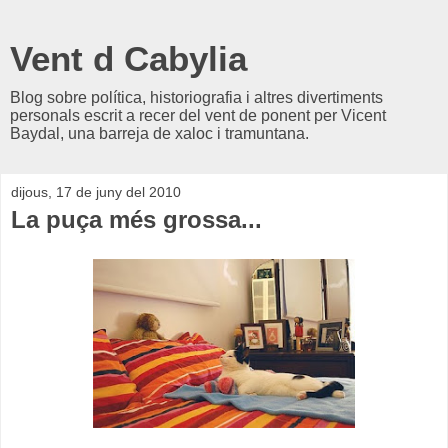
Vent d Cabylia
Blog sobre política, historiografia i altres divertiments
personals escrit a recer del vent de ponent per Vicent
Baydal, una barreja de xaloc i tramuntana.
dijous, 17 de juny del 2010
La puça més grossa...