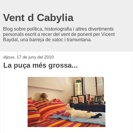
Vent d Cabylia
Blog sobre política, historiografia i altres divertiments
personals escrit a recer del vent de ponent per Vicent
Baydal, una barreja de xaloc i tramuntana.
dijous, 17 de juny del 2010
La puça més grossa...