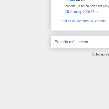
hehehe, jo no ho havia fet per g
05 de maig, 2009 16:14
Publica un comentari a l'entrada
Entrada més recent
Subscriure'