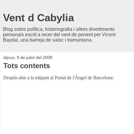
Vent d Cabylia
Blog sobre política, historiografia i altres divertiments
personals escrit a recer del vent de ponent per Vicent
Baydal, una barreja de xaloc i tramuntana.
dijous, 9 de juliol del 2009
Tots contents
Despús-ahir a la mitjanit al Portal de l'Àngel de Barcelona: