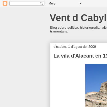
Vent d Cabyl
Blog sobre política, historiografia i a
tramuntana.
dissabte, 1 d’agost del 2009
La vila d'Alacant en 13