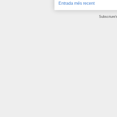
Entrada més recent
Subscriure'