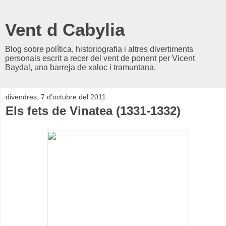
Vent d Cabylia
Blog sobre política, historiografia i altres divertiments
personals escrit a recer del vent de ponent per Vicent
Baydal, una barreja de xaloc i tramuntana.
divendres, 7 d’octubre del 2011
Els fets de Vinatea (1331-1332)