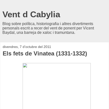
Vent d Cabylia
Blog sobre política, historiografia i altres divertiments
personals escrit a recer del vent de ponent per Vicent
Baydal, una barreja de xaloc i tramuntana.
divendres, 7 d’octubre del 2011
Els fets de Vinatea (1331-1332)