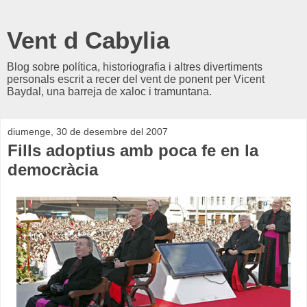
Vent d Cabylia
Blog sobre política, historiografia i altres divertiments
personals escrit a recer del vent de ponent per Vicent
Baydal, una barreja de xaloc i tramuntana.
diumenge, 30 de desembre del 2007
Fills adoptius amb poca fe en la
democràcia