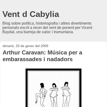
Vent d Cabylia
Blog sobre política, historiografia i altres divertiments
personals escrit a recer del vent de ponent per Vicent
Baydal, una barreja de xaloc i tramuntana.
dimarts, 20 de gener del 2009
Arthur Caravan: Música per a
embarassades i nadadors