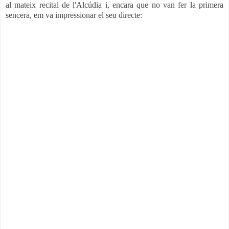
al mateix recital de l'Alcúdia i, encara que no van fer la primera
sencera, em va impressionar el seu directe: