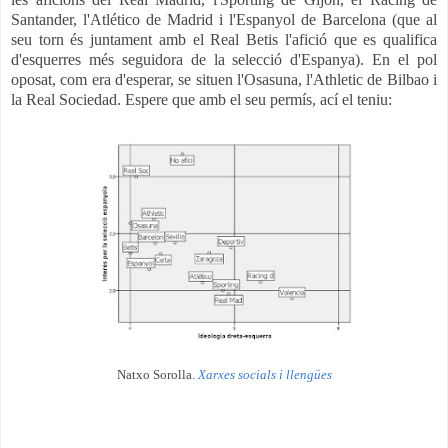
Santander, l'Atlético de Madrid i l'Espanyol de Barcelona (que al
seu torn és juntament amb el Real Betis l'afició que es qualifica
d'esquerres més seguidora de la selecció d'Espanya). En el pol
oposat, com era d'esperar, se situen l'Osasuna, l'Athletic de Bilbao i
la Real Sociedad. Espere q
ue amb el seu permís, ací el teniu:
Natxo Sorolla.
Xarxes socials i llengües