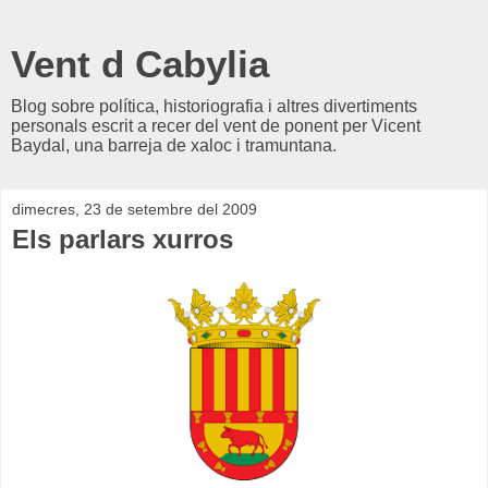
Vent d Cabylia
Blog sobre política, historiografia i altres divertiments
personals escrit a recer del vent de ponent per Vicent
Baydal, una barreja de xaloc i tramuntana.
dimecres, 23 de setembre del 2009
Els parlars xurros