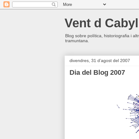
Vent d Cabyl
Blog sobre política, historiografia i a
tramuntana.
divendres, 31 d’agost del 2007
Dia del Blog 2007