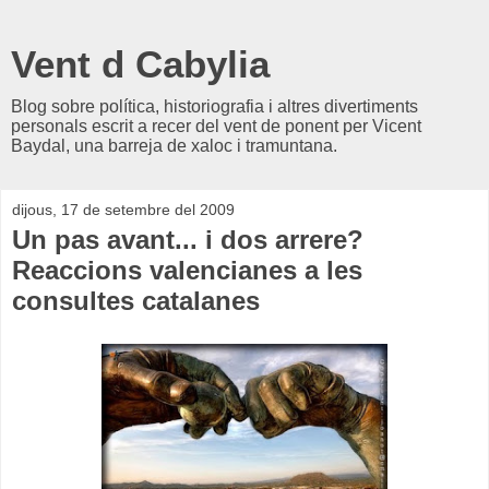
Vent d Cabylia
Blog sobre política, historiografia i altres divertiments
personals escrit a recer del vent de ponent per Vicent
Baydal, una barreja de xaloc i tramuntana.
dijous, 17 de setembre del 2009
Un pas avant... i dos arrere?
Reaccions valencianes a les
consultes catalanes