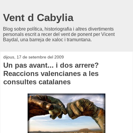
Vent d Cabylia
Blog sobre política, historiografia i altres divertiments
personals escrit a recer del vent de ponent per Vicent
Baydal, una barreja de xaloc i tramuntana.
dijous, 17 de setembre del 2009
Un pas avant... i dos arrere?
Reaccions valencianes a les
consultes catalanes