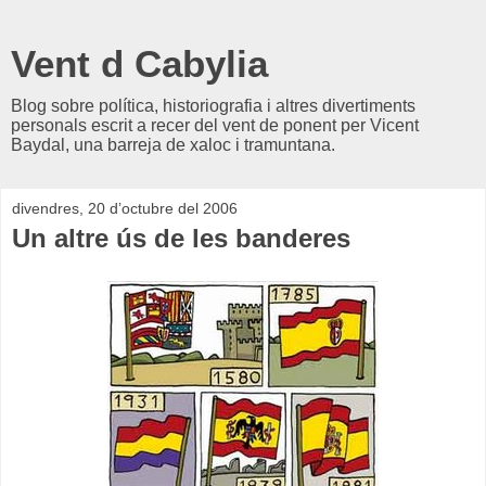
Vent d Cabylia
Blog sobre política, historiografia i altres divertiments
personals escrit a recer del vent de ponent per Vicent
Baydal, una barreja de xaloc i tramuntana.
divendres, 20 d’octubre del 2006
Un altre ús de les banderes