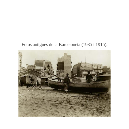
Fotos antigues de la Barceloneta (1935 i 1915):