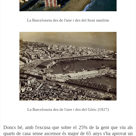
La Barceloneta des de l'aire i des del front marítim
La Barceloneta des de l'aire i des del Gòtic (1927)
Doncs bé, amb l'excusa que sobre el 25% de la gent que viu als
quarts de casa sense ascensor és major de 65 anys s'ha aprovat un