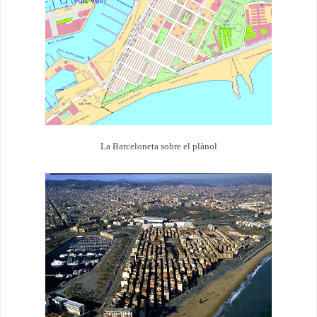
La Barceloneta sobre el plànol